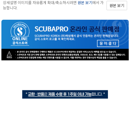
상세설명 이미지를 자유롭게 확대/축소하시려면
원본 보기
에서 가
원본 보기
능합니다.