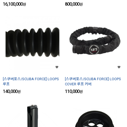
16,100,000
800,000
원
원
[스쿠버포스/SCUBA FORCE] LOOPS
[스쿠버포스/SCUBA FORCE] LOOPS
루프
COVER 루프 커버
140,000
110,000
원
원