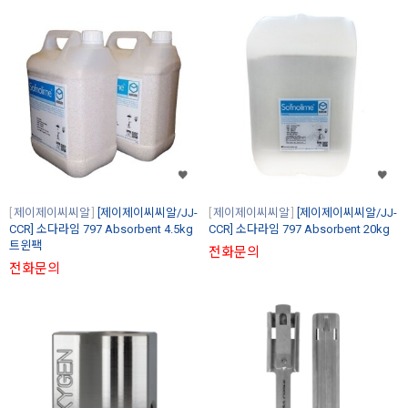
제이제이씨씨알
[제이제이씨씨알/JJ-
제이제이씨씨알
[제이제이씨씨알/JJ-
CCR] 소다라임 797 Absorbent 4.5kg
CCR] 소다라임 797 Absorbent 20kg
트윈팩
전화문의
전화문의