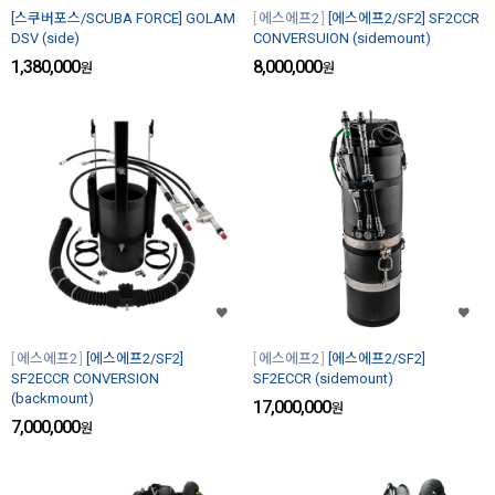
[스쿠버포스/SCUBA FORCE] GOLAM
에스에프2
[에스에프2/SF2] SF2CCR
DSV (side)
CONVERSUION (sidemount)
1,380,000
8,000,000
원
원
에스에프2
[에스에프2/SF2]
에스에프2
[에스에프2/SF2]
SF2ECCR CONVERSION
SF2ECCR (sidemount)
(backmount)
17,000,000
원
7,000,000
원