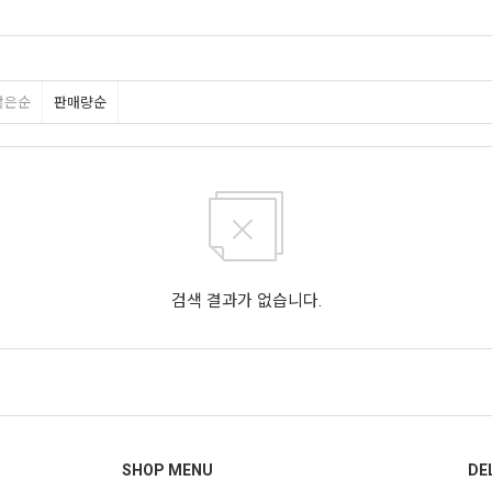
많은순
판매량순
검색 결과가 없습니다.
SHOP MENU
DE