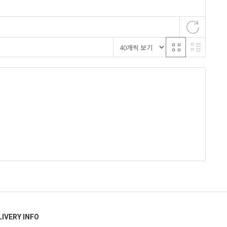
LIVERY INFO