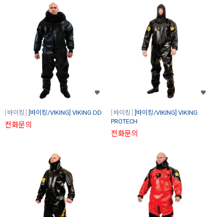
바이킹
[바이킹/VIKING] VIKING DD
바이킹
[바이킹/VIKING] VIKING
PROTECH
전화문의
전화문의