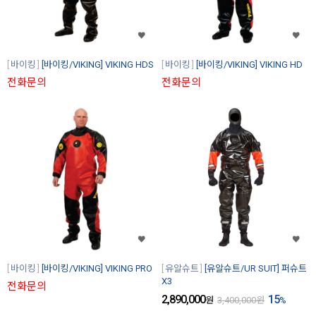
바이킹
[바이킹/VIKING] VIKING HDS
바이킹
[바이킹/VIKING] VIKING HD
전화문의
전화문의
바이킹
[바이킹/VIKING] VIKING PRO
유알슈트
[유알슈트/UR SUIT] 퍼슈트
X3
전화문의
2,890,000
15
원
3,400,000
원
%