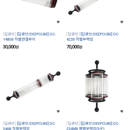
딥큐브
[딥큐브/DEEPCUBE] DC-
딥큐브
[딥큐브/DEEPCUBE] DC-
148SB 직렬연결부이
422B 직렬부력암
30,000
70,000
원
원
딥큐브
[딥큐브/DEEPCUBE] DC-
딥큐브
[딥큐브/DEEPCUBE] DC-
346B 직렬부력암
234MB 병렬부력암(3구)