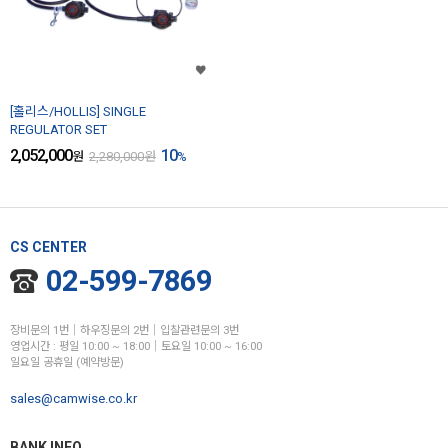
[홀리스/HOLLIS] SINGLE
REGULATOR SET
2,052,000
10
원
2,280,000
원
%
CS CENTER
02-599-7869
장비문의 1번│하우징문의 2번│입찰관련문의 3번
영업시간 : 평일 10:00 ~ 18:00│토요일 10:00 ~ 16:00
일요일 공휴일 (예약방문)
sales@camwise.co.kr
BANK INFO