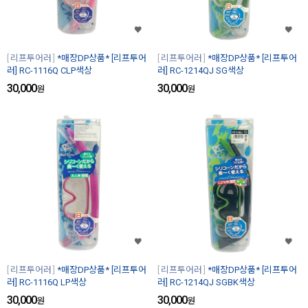
리프투어러
*매장DP상품* [리프투어
리프투어러
*매장DP상품* [리프투어
러] RC-1116Q CLP색상
러] RC-1214QJ SG색상
30,000
30,000
원
원
리프투어러
*매장DP상품* [리프투어
리프투어러
*매장DP상품* [리프투어
러] RC-1116Q LP색상
러] RC-1214QJ SGBK색상
30,000
30,000
원
원