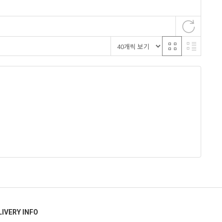
LIVERY INFO