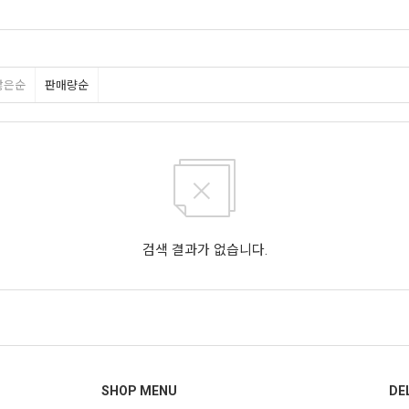
많은순
판매량순
검색 결과가 없습니다.
SHOP MENU
DE