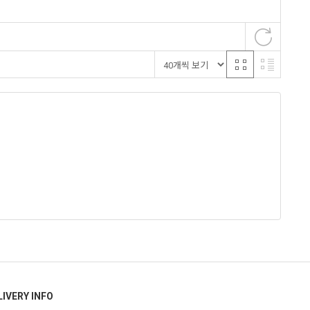
LIVERY INFO