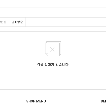
많은순
판매량순
검색 결과가 없습니다.
SHOP MENU
DE