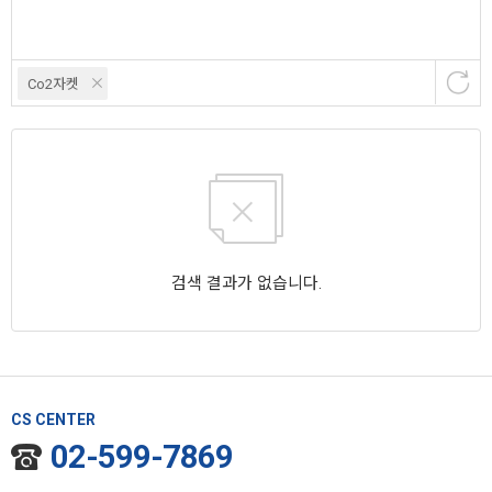
Co2자켓
검색 결과가 없습니다.
CS CENTER
02-599-7869