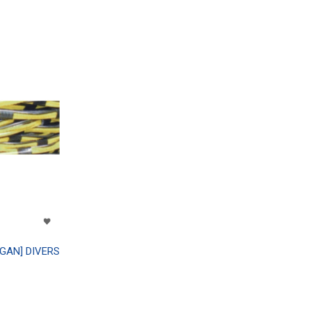
AN] DIVERS