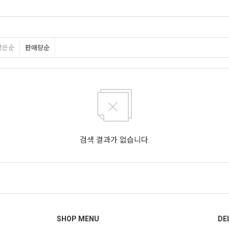
많은순
판매량순
검색 결과가 없습니다.
SHOP MENU
DE