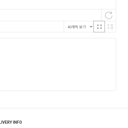
LIVERY INFO