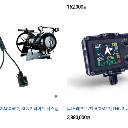
162,000
원
EACRAFT] SLS 2 라이트 시스템
[씨크레프트/SEACRAFT] ENC 
3,880,000
원