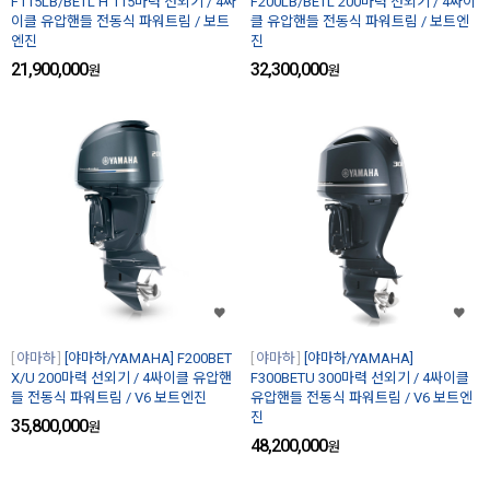
F115LB/BETL H 115마력 선외기 / 4싸
F200LB/BETL 200마력 선외기 / 4싸이
이클 유압핸들 전동식 파워트림 / 보트
클 유압핸들 전동식 파워트림 / 보트엔
엔진
진
21,900,000
32,300,000
원
원
야마하
[야마하/YAMAHA] F200BET
야마하
[야마하/YAMAHA]
X/U 200마력 선외기 / 4싸이클 유압핸
F300BETU 300마력 선외기 / 4싸이클
들 전동식 파워트림 / V6 보트엔진
유압핸들 전동식 파워트림 / V6 보트엔
진
35,800,000
원
48,200,000
원