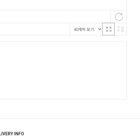
LIVERY INFO