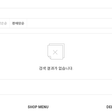
많은순
판매량순
검색 결과가 없습니다.
SHOP MENU
DE