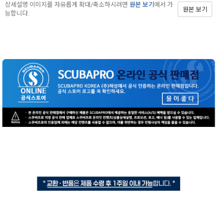
상세설명 이미지를 자유롭게 확대/축소하시려면
원본 보기
에서 가
원본 보기
능합니다.