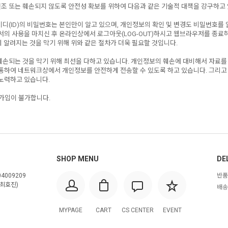
변조 또는 훼손되지 않도록 안전성 확보를 위하여 다음과 같은 기술적 대책을 강구하고
디(ID)의 비밀번호는 본인만이 알고 있으며, 개인정보의 확인 및 변경도 비밀번호를
서의 사용을 마치신 후 온라인상에서 로그아웃(LOG-OUT)하시고 웹브라우저를 종료
 알려지는 것을 막기 위해 위와 같은 절차가 더욱 필요할 것입니다.
훼손되는 것을 막기 위해 최선을 다하고 있습니다. 개인정보의 훼손에 대비해서 자료를
 통하여 네트워크상에서 개인정보를 안전하게 전송할 수 있도록 하고 있습니다. 그리고
노력하고 있습니다.
 가입이 불가합니다.
SHOP MENU
DE
4009209
반품
최호진)
배송
MYPAGE
CART
CS CENTER
EVENT