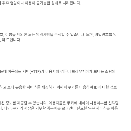
며 추후 열람이나 이용이 불가능한 상태로 처리됩니다.
호, 이름을 제외한 모든 입력사항을 수정할 수 있습니다. 또한, 비밀번호를 잊
알려 드립니다.
는데 이용되는 서버(HTTP)가 이용자의 컴퓨터 브라우저에게 보내는 소량의
합하고 보다 유용한 서비스를 제공하기 위해서 쿠키를 이용하여 ID에 대한 정보
화된 정보를 제공할 수 있습니다. 이용자들은 쿠키에 대하여 사용여부를 선택할
. 다만, 쿠키의 저장을 거부할 경우에는 로그인이 필요한 일부 서비스는 이용