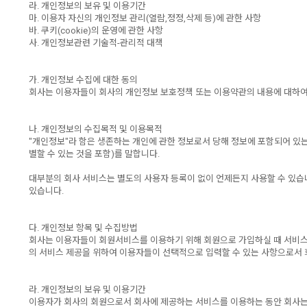
라. 개인정보의 보유 및 이용기간
마. 이용자 자신의 개인정보 관리(열람,정정,삭제 등)에 관한 사항
바. 쿠키(cookie)의 운영에 관한 사항
사. 개인정보관련 기술적-관리적 대책
가. 개인정보 수집에 대한 동의
회사는 이용자들이 회사의 개인정보 보호정책 또는 이용약관의 내용에 대하여
나. 개인정보의 수집목적 및 이용목적
"개인정보"라 함은 생존하는 개인에 관한 정보로서 당해 정보에 포함되어 있는
별할 수 있는 것을 포함)를 말합니다.
대부분의 회사 서비스는 별도의 사용자 등록이 없이 언제든지 사용할 수 있습
있습니다.
다. 개인정보 항목 및 수집방법
회사는 이용자들이 회원서비스를 이용하기 위해 회원으로 가입하실 때 서비스 
의 서비스 제공을 위하여 이용자들이 선택적으로 입력할 수 있는 사항으로서 회
라. 개인정보의 보유 및 이용기간
이용자가 회사의 회원으로서 회사에 제공하는 서비스를 이용하는 동안 회사는 이