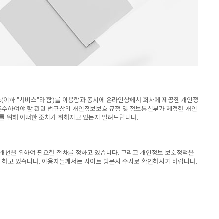
스(이하 "서비스"라 함)를 이용함과 동시에 온라인상에서 회사에 제공한 개인정
준수하여야 할 관련 법규상의 개인정보보호 규정 및 정보통신부가 제정한 개인
 위해 어떠한 조치가 취해지고 있는지 알려드립니다.
 개선을 위하여 필요한 절차를 정하고 있습니다. 그리고 개인정보 보호정책을
록 하고 있습니다. 이용자들께서는 사이트 방문시 수시로 확인하시기 바랍니다.