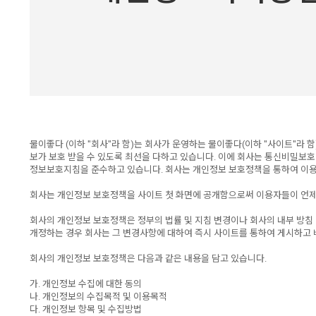
물이좋다 (이하 "회사"라 함)는 회사가 운영하는 물이좋다(이하 "사이트"라
보가 보호 받을 수 있도록 최선을 다하고 있습니다. 이에 회사는 통신비밀
정보보호지침을 준수하고 있습니다. 회사는 개인정보 보호정책을 통하여 이
회사는 개인정보 보호정책을 사이트 첫 화면에 공개함으로써 이용자들이 언제
회사의 개인정보 보호정책은 정부의 법률 및 지침 변경이나 회사의 내부 방침
개정하는 경우 회사는 그 변경사항에 대하여 즉시 사이트를 통하여 게시하고 
회사의 개인정보 보호정책은 다음과 같은 내용을 담고 있습니다.
가. 개인정보 수집에 대한 동의
나. 개인정보의 수집목적 및 이용목적
다. 개인정보 항목 및 수집방법