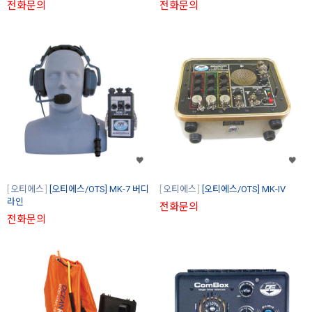
전화문의
전화문의
오티에스
[오티에스/OTS] MK-7 버디
오티에스
[오티에스/OTS] MK-IV
라인
전화문의
전화문의