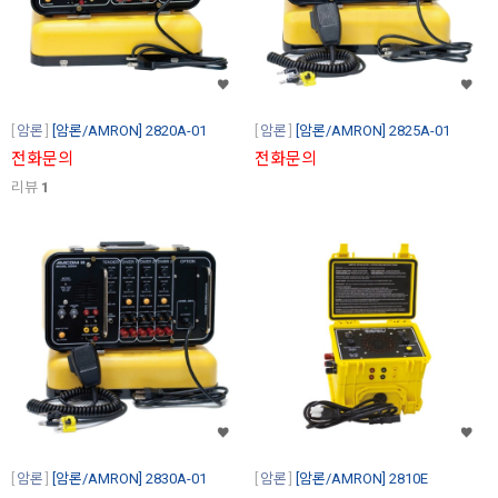
암론
[암론/AMRON] 2820A-01
암론
[암론/AMRON] 2825A-01
전화문의
전화문의
리뷰
1
암론
[암론/AMRON] 2830A-01
암론
[암론/AMRON] 2810E