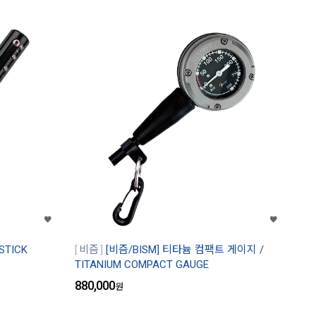
STICK
비즘
[비즘/BISM] 티타늄 컴팩트 게이지 /
TITANIUM COMPACT GAUGE
880,000
원