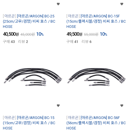
아르곤
[아르곤/ARGON] BC-25
아르곤
[아르곤/ARGON] BC-15F
(25cm/고무/검정) 비씨 호스 / BC
(15cm/플렉시블/검정) 비씨 호스 / BC
HOSE
HOSE
40,500
10
49,500
10
원
45,000
원
%
원
55,000
원
%
구매
43
리뷰
2
구매
41
리뷰
6
아르곤
[아르곤/ARGON] BC-15
아르곤
[아르곤/ARGON] BC-56F
(15cm/고무/검정) 비씨 호스 / BC
(56cm/플렉시블/검정) 비씨 호스 / BC
HOSE
HOSE