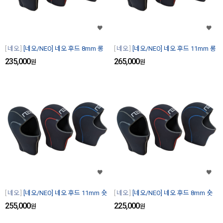
네오
[네오/NEO] 네오 후드 8mm 롱
네오
[네오/NEO] 네오 후드 11mm 롱
235,000
265,000
원
원
네오
[네오/NEO] 네오 후드 11mm 숏
네오
[네오/NEO] 네오 후드 8mm 숏
255,000
225,000
원
원