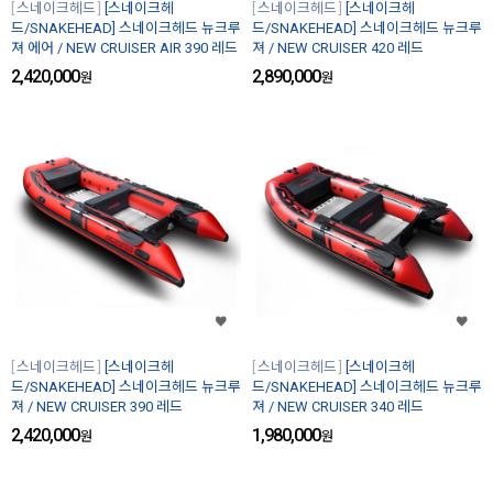
스네이크헤드
[스네이크헤
스네이크헤드
[스네이크헤
드/SNAKEHEAD] 스네이크헤드 뉴크루
드/SNAKEHEAD] 스네이크헤드 뉴크루
져 에어 / NEW CRUISER AIR 390 레드
져 / NEW CRUISER 420 레드
2,420,000
2,890,000
원
원
스네이크헤드
[스네이크헤
스네이크헤드
[스네이크헤
드/SNAKEHEAD] 스네이크헤드 뉴크루
드/SNAKEHEAD] 스네이크헤드 뉴크루
져 / NEW CRUISER 390 레드
져 / NEW CRUISER 340 레드
2,420,000
1,980,000
원
원