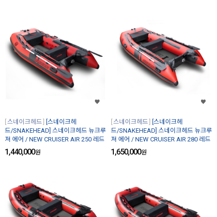
스네이크헤드
[스네이크헤
스네이크헤드
[스네이크헤
드/SNAKEHEAD] 스네이크헤드 뉴크루
드/SNAKEHEAD] 스네이크헤드 뉴크루
져 에어 / NEW CRUISER AIR 250 레드
져 에어 / NEW CRUISER AIR 280 레드
1,440,000
1,650,000
원
원