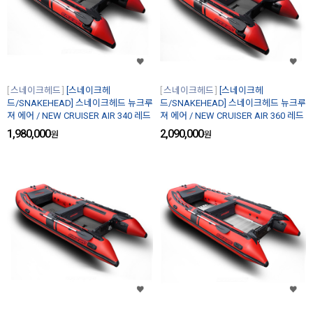
스네이크헤드
[스네이크헤
스네이크헤드
[스네이크헤
드/SNAKEHEAD] 스네이크헤드 뉴크루
드/SNAKEHEAD] 스네이크헤드 뉴크루
져 에어 / NEW CRUISER AIR 340 레드
져 에어 / NEW CRUISER AIR 360 레드
1,980,000
2,090,000
원
원