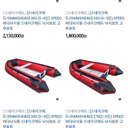
스네이크헤드
[스네이크헤
스네이크헤드
[스네이크헤
드/SNAKEHEAD] 365 (5~6인) SPEED
드/SNAKEHEAD] 330 (4~5인) SPEED
바다낚시용 스네이크헤드 낚시보트 고
바다낚시용 스네이크헤드 낚시보트 고
무보트
무보트
2,130,000
1,800,000
원
원
스네이크헤드
[스네이크헤
스네이크헤드
[스네이크헤
드/SNAKEHEAD] 300 (3~4인) SPEED
드/SNAKEHEAD] 270(2~3인) SPEED
바다낚시용 스네이크헤드 낚시보트 고
바다낚시용 스네이크헤드 낚시보트 고
무보트
무보트