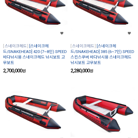
스네이크헤드
[스네이크헤
스네이크헤드
[스네이크헤
드/SNAKEHEAD] 420 (7~8인) SPEED
드/SNAKEHEAD] 385 (6~7인) SPEED
바다낚시용 스네이크헤드 낚시보트 고
스킨스쿠버 바다낚시용 스네이크헤드
무보트
낚시보트 고무보트
2,700,000
2,280,000
원
원