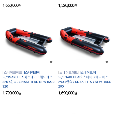
1,660,000
1,520,000
원
원
스네이크헤드
[스네이크헤
스네이크헤드
[스네이크헤
드/SNAKEHEAD] 스네이크헤드 배스
드/SNAKEHEAD] 스네이크헤드 배스
320 5인승 / SNAKEHEAD NEW BASS
290 4인승 / SNAKEHEAD NEW BASS
320
290
1,790,000
1,690,000
원
원