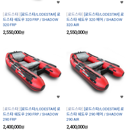
로드스타
[로드스타/LODESTAR] 로
로드스타
[로드스타/LODESTAR] 로
드스타 쉐도우 320 FRP / SHADOW
드스타 쉐도우 320 에어 / SHADOW
320 FRP
320 AIR
2,550,000
2,550,000
원
원
로드스타
[로드스타/LODESTAR] 로
로드스타
[로드스타/LODESTAR] 로
드스타 쉐도우 290 FRP / SHADOW
드스타 쉐도우 290 에어 / SHADOW
290 FRP
290 AIR
2,400,000
2,400,000
원
원