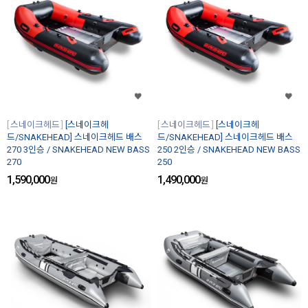
스네이크헤드
[스네이크헤
스네이크헤드
[스네이크헤
드/SNAKEHEAD] 스네이크헤드 배스
드/SNAKEHEAD] 스네이크헤드 배스
270 3인승 / SNAKEHEAD NEW BASS
250 2인승 / SNAKEHEAD NEW BASS
270
250
1,590,000
1,490,000
원
원