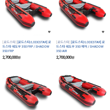
로드스타
[로드스타/LODESTAR] 로
로드스타
[로드스타/LODESTAR] 로
드스타 쉐도우 350 FRP / SHADOW
드스타 쉐도우 350 에어 / SHADOW
350 FRP
350 AIR
2,700,000
2,700,000
원
원