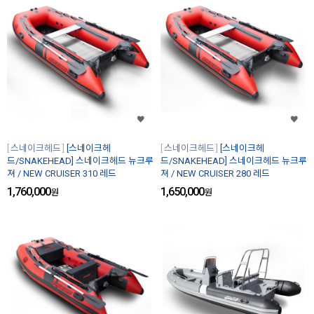
스네이크헤드
[스네이크헤
스네이크헤드
[스네이크헤
드/SNAKEHEAD] 스네이크헤드 뉴크루
드/SNAKEHEAD] 스네이크헤드 뉴크루
져 / NEW CRUISER 310 레드
져 / NEW CRUISER 280 레드
1,760,000
1,650,000
원
원