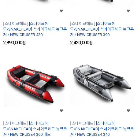
스네이크헤드
[스네이크헤
스네이크헤드
[스네이크헤
드/SNAKEHEAD] 스네이크헤드 뉴크루
드/SNAKEHEAD] 스네이크헤드 뉴크루
져 / NEW CRUISER 420
져 / NEW CRUISER 390
2,890,000
2,420,000
원
원
스네이크헤드
[스네이크헤
스네이크헤드
[스네이크헤
드/SNAKEHEAD] 스네이크헤드 뉴크루
드/SNAKEHEAD] 스네이크헤드 뉴크루
져 / NEW CRUISER 360 레드
져 / NEW CRUISER 340