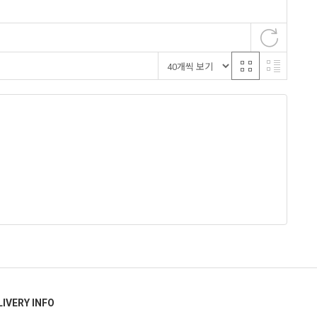
LIVERY INFO