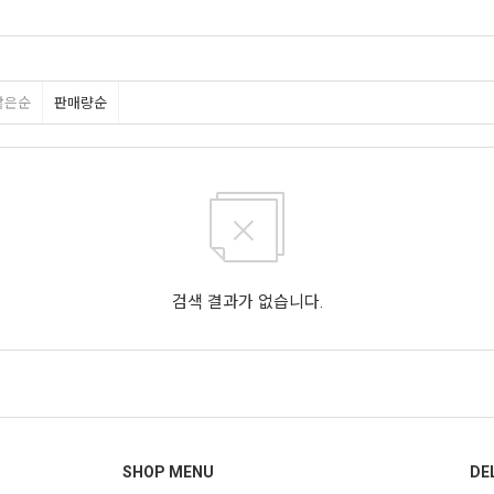
많은순
판매량순
검색 결과가 없습니다.
SHOP MENU
DE